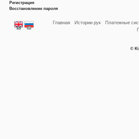
Регистрация
Восстановление пароля
Главная
Истории рук
Платежные си
© Ki